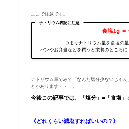
ここで注意です。
ナトリウム表記に注意
食塩1g ＝
つまりナトリウム量を食塩の量
パンやお弁当などを買うと栄養のところに
ナトリウム量でみて「なんだ塩分少ないじゃん
とかあります・・・。
今後この記事では、「
塩分」=
「食塩」
《どれくらい減塩すればいいの？》