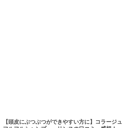
【頭皮にぶつぶつができやすい方に】コラージュ