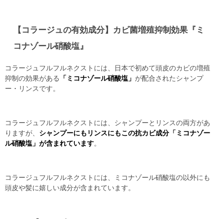
【コラージュの有効成分】カビ菌増殖抑制効果『ミ
コナゾール硝酸塩』
コラージュフルフルネクストには、日本で初めて頭皮のカビの増殖
抑制の効果がある
「ミコナゾール硝酸塩」
が配合されたシャンプ
ー・リンスです。
コラージュフルフルネクストには、シャンプーとリンスの両方があ
りますが、
シャンプーにもリンスにもこの抗カビ成分「ミコナゾー
ル硝酸塩」が含まれています
。
コラージュフルフルネクストには、ミコナゾール硝酸塩の以外にも
頭皮や髪に嬉しい成分が含まれています。