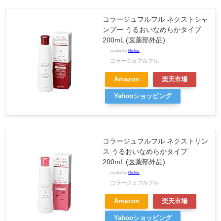
コラージュフルフル ネクストシャ
ンプー うるおいなめらかタイプ
200mL (医薬部外品)
created by
Rinker
コラージュフルフル
Amazon
楽天市場
Yahooショッピング
コラージュフルフル ネクストリン
ス うるおいなめらかタイプ
200mL (医薬部外品)
created by
Rinker
コラージュフルフル
Amazon
楽天市場
Yahooショッピング