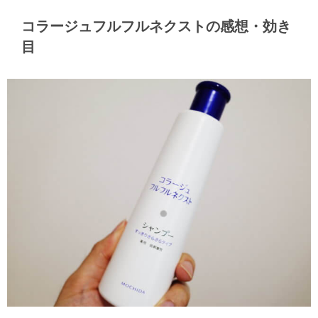
コラージュフルフルネクストの感想・効き
目