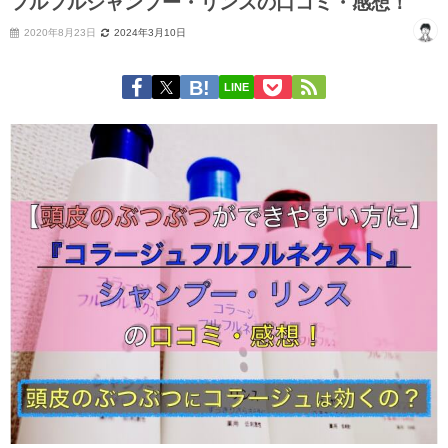
フルフルシャンプー・リンスの口コミ・感想！
2020年8月23日
2024年3月10日
LINE