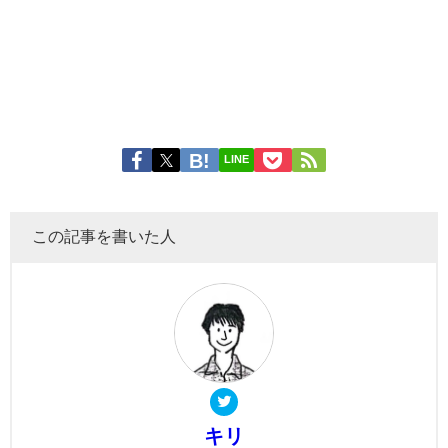
LINE
この記事を書いた人
キリ