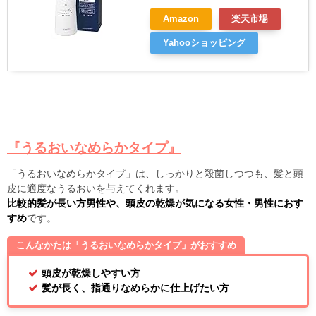
Amazon
楽天市場
Yahooショッピング
『うるおいなめらかタイプ』
「うるおいなめらかタイプ」は、しっかりと殺菌しつつも、髪と頭
皮に適度なうるおいを与えてくれます。
比較的髪が長い方男性や、頭皮の乾燥が気になる女性・男性におす
すめ
です。
こんなかたは「うるおいなめらかタイプ」がおすすめ
頭皮が乾燥しやすい方
髪が長く、指通りなめらかに仕上げたい方