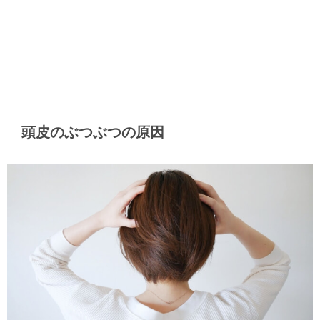
頭皮のぶつぶつの原因