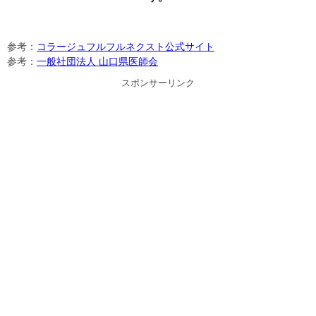
参考：
コラージュフルフルネクスト公式サイト
参考：
一般社団法人 山口県医師会
スポンサーリンク