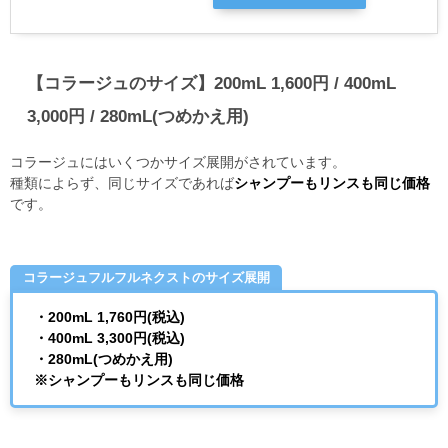
【コラージュのサイズ】
200mL 1,600円 / 400mL
3,000円 / 280mL(つめかえ用)
コラージュにはいくつかサイズ展開がされています。
種類によらず、同じサイズであれば
シャンプーもリンスも同じ価格
です。
コラージュフルフルネクストのサイズ展開
・200mL 1,760円(税込)
・400mL 3,300円(税込)
・280mL(つめかえ用)
※シャンプーもリンスも同じ価格