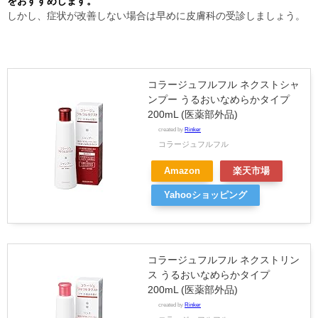
をおすすめします。
しかし、症状が改善しない場合は早めに皮膚科の受診しましょう。
コラージュフルフル ネクストシャ
ンプー うるおいなめらかタイプ
200mL (医薬部外品)
created by
Rinker
コラージュフルフル
Amazon
楽天市場
Yahooショッピング
コラージュフルフル ネクストリン
ス うるおいなめらかタイプ
200mL (医薬部外品)
created by
Rinker