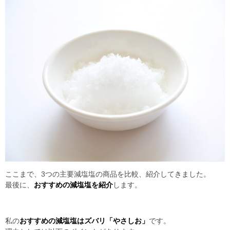
ここまで、3つの主要減塩塩の商品を比較、紹介してきました。
最後に、
おすすめの減塩塩を紹介
します。
私の
おすすめの減塩塩はズバリ「やさしお」
です。