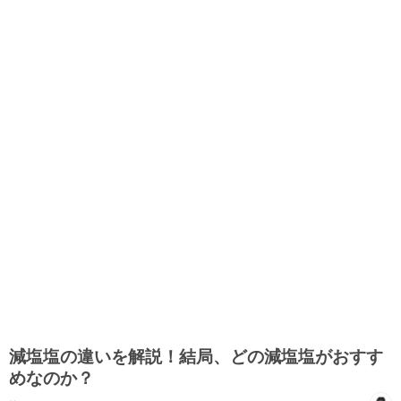
減塩塩の違いを解説！結局、どの減塩塩がおすす
めなのか？