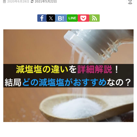
2020年6月28日
2021年5月22日
LINE