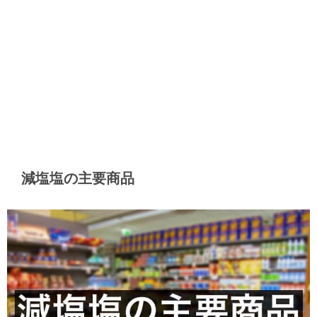
減塩塩の主要商品