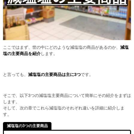
ここではまず、世の中にどのような減塩塩の商品があるのか、
減塩
塩の主要商品を紹介
します。
と言っても、
減塩塩の主要商品は主に3つ
です。
そこで、以下3つの減塩塩主要商品について簡単にその紹介をまずは
します。
そして、次の章でこれら減塩塩のそれぞれ違いを詳細に紹介しま
す。
減塩塩の3つの主要商品