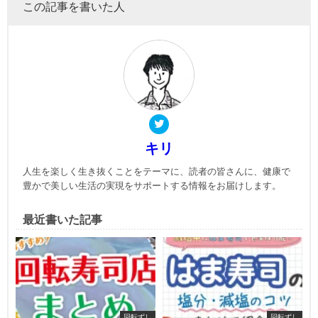
この記事を書いた人
キリ
人生を楽しく生き抜くことをテーマに、読者の皆さんに、健康で
豊かで美しい生活の実現をサポートする情報をお届けします。
最近書いた記事
回転ずし
回転ずし