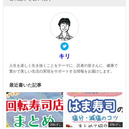
キリ
人生を楽しく生き抜くことをテーマに、読者の皆さんに、健康で
豊かで美しい生活の実現をサポートする情報をお届けします。
最近書いた記事
回転ずし
回転ずし