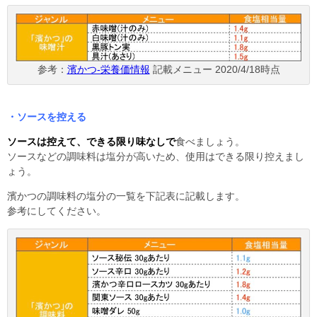
参考：
濱かつ-栄養価情報
記載メニュー 2020/4/18時点
・ソースを控える
ソースは控えて、できる限り味なしで
食べましょう。
ソースなどの調味料は塩分が高いため、使用はできる限り控えまし
ょう。
濱かつの調味料の塩分の一覧を下記表に記載します。
参考にしてください。