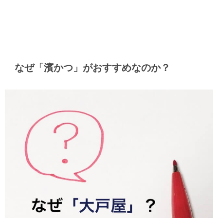
なぜ「濱かつ」がおすすめなのか？