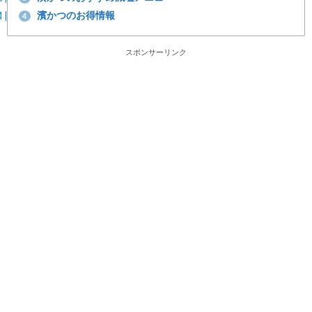
濱かつのお得情報
4
スポンサーリンク