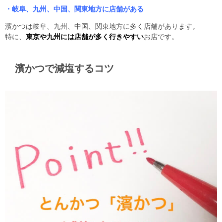
・岐阜、九州、中国、関東地方に店舗がある
濱かつは岐阜、九州、中国、関東地方に多く店舗があります。
特に、
東京や九州には店舗が多く行きやすい
お店です。
濱かつで減塩するコツ