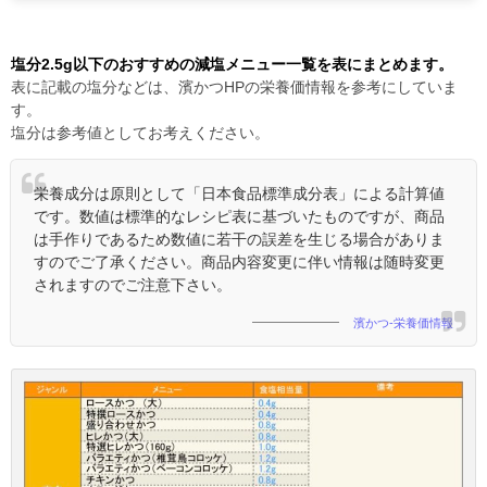
塩分2.5g以下のおすすめの減塩メニュー一覧を表にまとめます。
表に記載の塩分などは、濱かつHPの栄養価情報を参考にしていま
す。
塩分は参考値としてお考えください。
栄養成分は原則として「日本食品標準成分表」による計算値
です。数値は標準的なレシピ表に基づいたものですが、商品
は手作りであるため数値に若干の誤差を生じる場合がありま
すのでご了承ください。商品内容変更に伴い情報は随時変更
されますのでご注意下さい。
濱かつ-栄養価情報