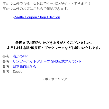
濱かつ以外でも様々なお店でクーポンがゲットできます！
濱かつ以外のお店はこちらで確認できます。
»
Zeetle Coupon Shop Cllection
最後までお読みいただきありがとうございました。
よろしければSNS共有・ブックマークなどお願いいたします。
参考：
濱かつHP
参考：
リンガーハットグループ SNS公式アカウント
参考：
日本高血圧学会
参考：Zeetle
スポンサーリンク