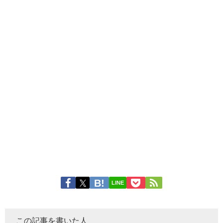
LINE
この記事を書いた人