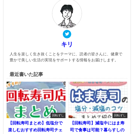
キリ
人生を楽しく生き抜くことをテーマに、読者の皆さんに、健康で
豊かで美しい生活の実現をサポートする情報をお届けします。
最近書いた記事
回転ずし
回転ずし
【回転寿司まとめ】低塩分で
【回転寿司】減塩中にはま寿
楽しむおすすめ回転寿司チェ
司で食事は可能？暮らすしの