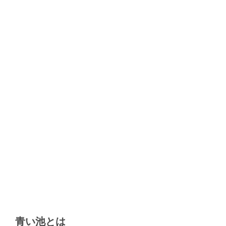
青い池とは