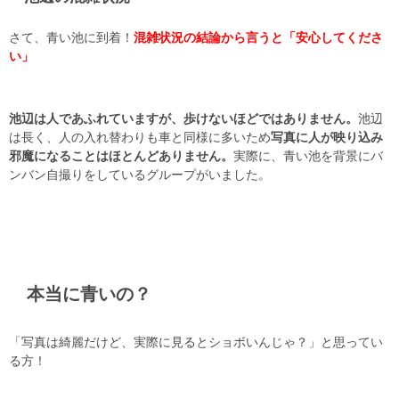
さて、青い池に到着！
混雑状況の結論から言うと「安心してくださ
い」
池辺は人であふれていますが、歩けないほどではありません。
池辺
は長く、人の入れ替わりも車と同様に多いため
写真に人が映り込み
邪魔になることはほとんどありません。
実際に、青い池を背景にバ
ンバン自撮りをしているグループがいました。
本当に青いの？
「写真は綺麗だけど、実際に見るとショボいんじゃ？」と思ってい
る方！