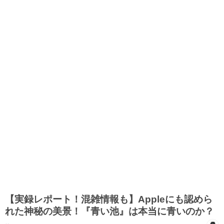
【実録レポート！混雑情報も】Appleにも認めら
れた神秘の美景！『青い池』は本当に青いのか？