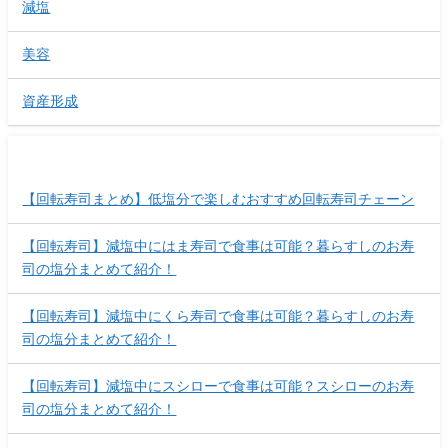
減塩
美容
資産形成
最近の投稿
【回転寿司まとめ】低塩分で楽しむおすすめ回転寿司チェーン
【回転寿司】減塩中にはま寿司で食事は可能？暮らすしのお寿
司の塩分まとめて紹介！
【回転寿司】減塩中にくら寿司で食事は可能？暮らすしのお寿
司の塩分まとめて紹介！
【回転寿司】減塩中にスシローで食事は可能？スシローのお寿
司の塩分まとめて紹介！