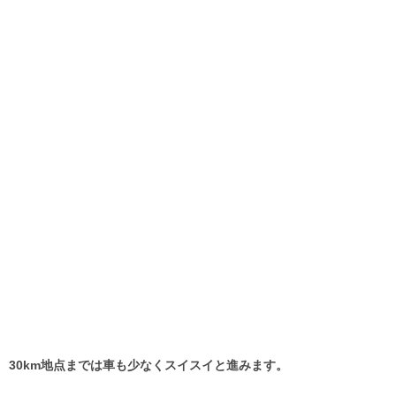
30km地点までは車も少なくスイスイと進みます。