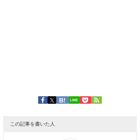
LINE
この記事を書いた人