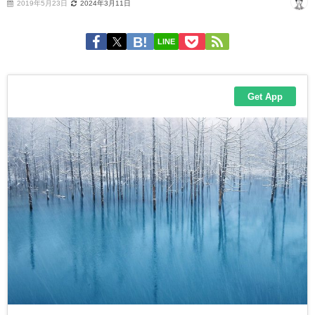
2019年5月23日
2024年3月11日
LINE