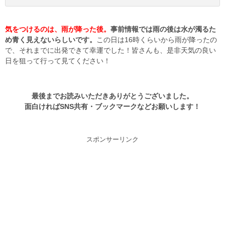
気をつけるのは、雨が降った後。
事前情報では雨の後は水が濁るた
め青く見えないらしいです。
この日は16時くらいから雨が降ったの
で、それまでに出発できて幸運でした！皆さんも、是非天気の良い
日を狙って行って見てください！
最後までお読みいただきありがとうございました。
面白ければSNS共有・ブックマークなどお願いします！
スポンサーリンク