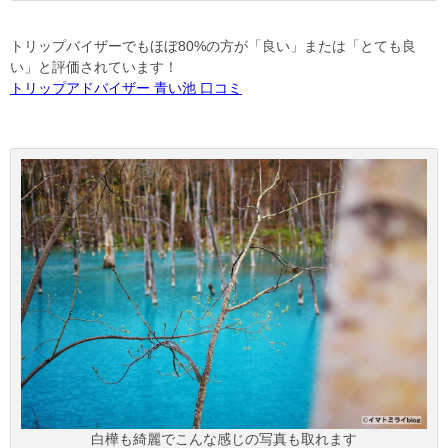
トリップバイザーでもほぼ80%の方が「良い」または「とても良
い」と評価されています！
トリップアドバイザー 青い池 口コミ
白樺も綺麗でこんな感じの写真も取れます