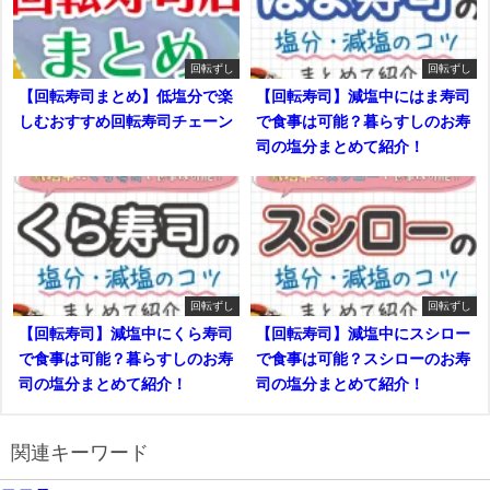
回転ずし
回転ずし
【回転寿司まとめ】低塩分で楽
【回転寿司】減塩中にはま寿司
しむおすすめ回転寿司チェーン
で食事は可能？暮らすしのお寿
司の塩分まとめて紹介！
回転ずし
回転ずし
【回転寿司】減塩中にくら寿司
【回転寿司】減塩中にスシロー
で食事は可能？暮らすしのお寿
で食事は可能？スシローのお寿
司の塩分まとめて紹介！
司の塩分まとめて紹介！
関連キーワード