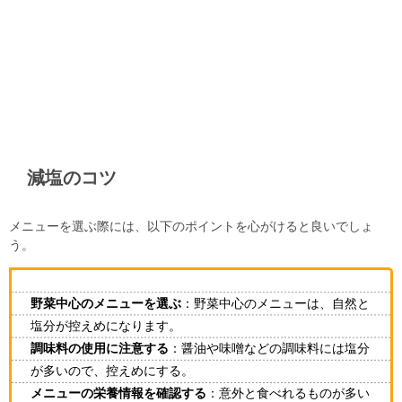
減塩のコツ
メニューを選ぶ際には、以下のポイントを心がけると良いでしょ
う。
野菜中心のメニューを選ぶ
：野菜中心のメニューは、自然と
塩分が控えめになります。
調味料の使用に注意する
：醤油や味噌などの調味料には塩分
が多いので、控えめにする。
メニューの栄養情報を確認する
：意外と食べれるものが多い