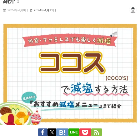
紹介！
2024年4月9日
2024年4月11日
LINE