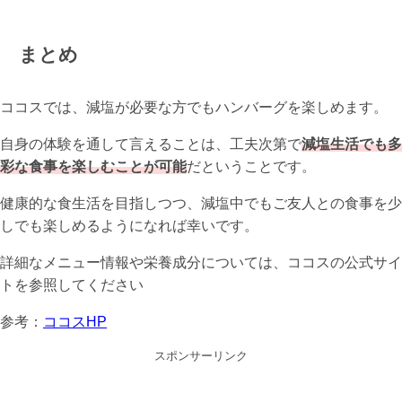
まとめ
ココスでは、減塩が必要な方でもハンバーグを楽しめます。
自身の体験を通して言えることは、工夫次第で
減塩生活でも多
彩な食事を楽しむことが可能
だということです。
健康的な食生活を目指しつつ、減塩中でもご友人との食事を少
しでも楽しめるようになれば幸いです。
詳細なメニュー情報や栄養成分については、ココスの公式サイ
トを参照してください
参考：
ココスHP
スポンサーリンク