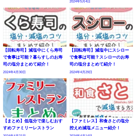
2024年5月4日
【回転寿司】減塩中にくら寿司
【回転寿司】減塩中にスシロー
で食事は可能？暮らすしのお寿
で食事は可能？スシローのお寿
司の塩分まとめて紹介！
司の塩分まとめて紹介！
2024年4月30日
2024年4月29日
【まとめ】低塩分で楽しむおす
【ファミレス】和食さとの塩分
すめファミリーレストラン
控えめ減塩メニュー紹介！
2024年4月21日
2024年4月14日