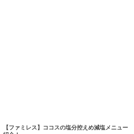
【ファミレス】ココスの塩分控えめ減塩メニュー