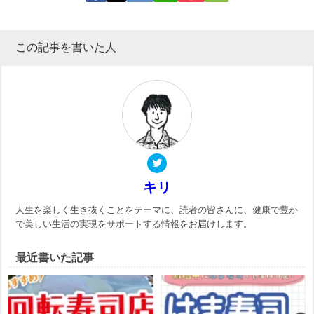
この記事を書いた人
キリ
人生を楽しく生き抜くことをテーマに、読者の皆さんに、健康で豊か
で美しい生活の実現をサポートする情報をお届けします。
最近書いた記事