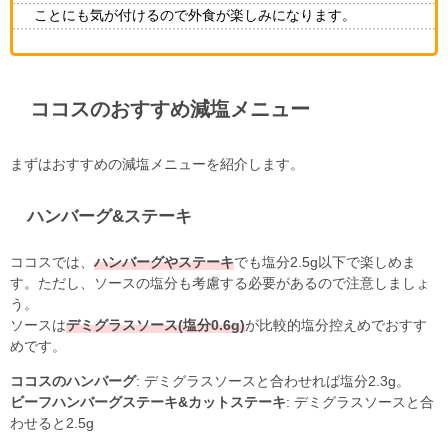
ことにも気が付けるので外食が楽しみになります。
ココスのおすすめ減塩メニュー
まずはおすすめの減塩メニューを紹介します。
ハンバーグ&ステーキ
ココスでは、
ハンバーグやステーキ
でも塩分2.5g以下で楽しめま
す。ただし、ソースの塩分も考慮する必要があるので注意しましょ
う。
ソースは
デミグラスソース(塩分0.6g)
が比較的塩分控えめでおすす
めです。
ココスのハンバーグ
: デミグラスソースと合わせれば塩分2.3g。
ビーフハンバーグステーキ&カットステーキ
: デミグラスソースと合
わせると2.5g