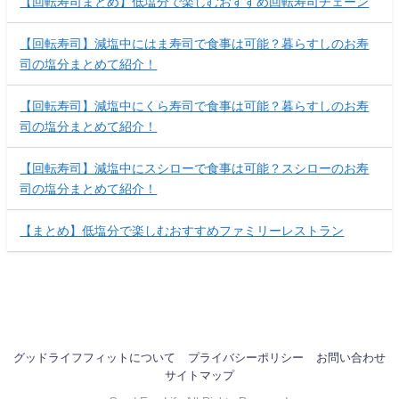
【回転寿司まとめ】低塩分で楽しむおすすめ回転寿司チェーン
【回転寿司】減塩中にはま寿司で食事は可能？暮らすしのお寿
司の塩分まとめて紹介！
【回転寿司】減塩中にくら寿司で食事は可能？暮らすしのお寿
司の塩分まとめて紹介！
【回転寿司】減塩中にスシローで食事は可能？スシローのお寿
司の塩分まとめて紹介！
【まとめ】低塩分で楽しむおすすめファミリーレストラン
グッドライフフィットについて
プライバシーポリシー
お問い合わせ
サイトマップ