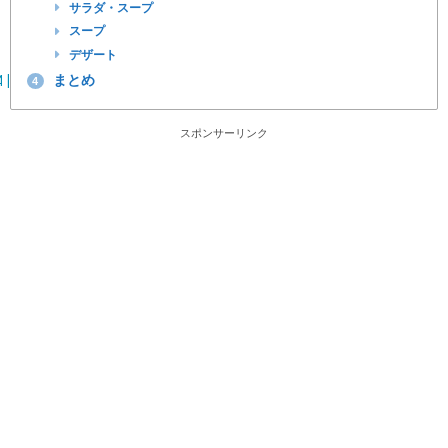
サラダ・スープ
スープ
デザート
まとめ
4
スポンサーリンク