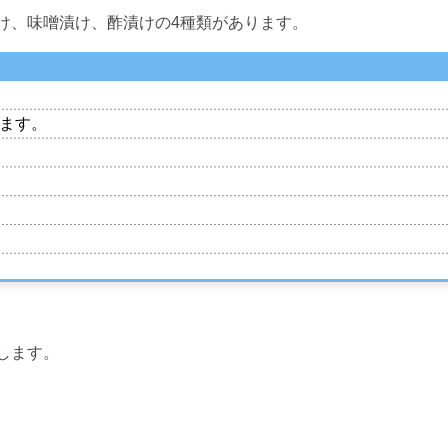
け、味噌漬け、酢漬けの4種類があります。
ります。
します。