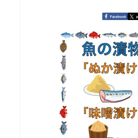
Facebook
p