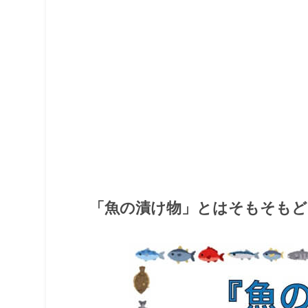
「魚の漬け物」とはそもそもど