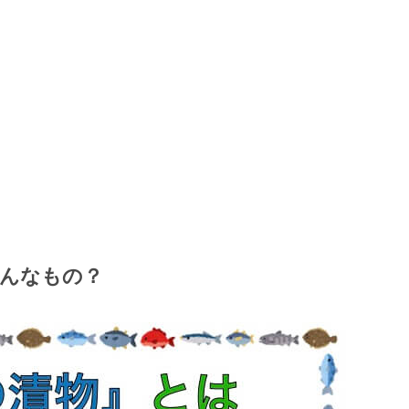
んなもの？